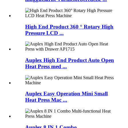
High End Product 360 ° Rotary High
Pressure LCD ...
Auplex High End Product Auto Open
Heat Press med ...
Auplex Easy Operation Mini Small
Heat Press Mac ...
Auplex 8 IN 1 Combo