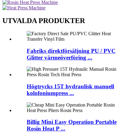
UTVALDA PRODUKTER
Fabriks direktförsäljning PU / PVC
Glitter värmeöverföring ...
Högtrycks 15T hydraulisk manuell
kolofoniumpress ...
Billig Mini Easy Operation Portable
Rosin Heat P ...