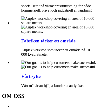
specialiserat på värmepressutrustning för både
kommersiell, privat och industriell användning.
Fabriken täcker ett område
Auplex verkstad som täcker ett område på 10
000 kvadratmeter.
Vårt syfte
Vårt mål är att hjälpa kunderna att lyckas.
OM OSS