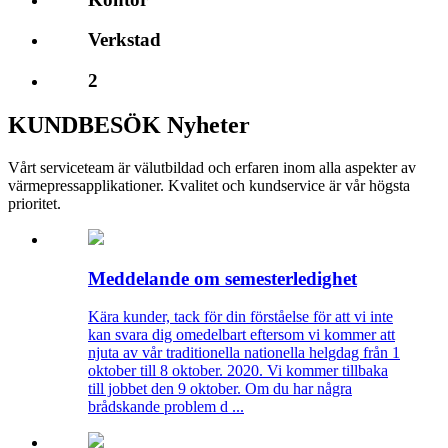
Verkstad
2
KUNDBESÖK Nyheter
Vårt serviceteam är välutbildad och erfaren inom alla aspekter av
värmepressapplikationer. Kvalitet och kundservice är vår högsta
prioritet.
Meddelande om semesterledighet
Kära kunder, tack för din förståelse för att vi inte
kan svara dig omedelbart eftersom vi kommer att
njuta av vår traditionella nationella helgdag från 1
oktober till 8 oktober. 2020. Vi kommer tillbaka
till jobbet den 9 oktober. Om du har några
brådskande problem d ...