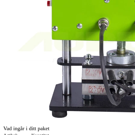
Vad ingår i ditt paket