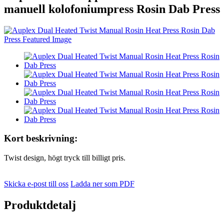
manuell kolofoniumpress Rosin Dab Press
Kort beskrivning:
Twist design, högt tryck till billigt pris.
Skicka e-post till oss
Ladda ner som PDF
Produktdetalj