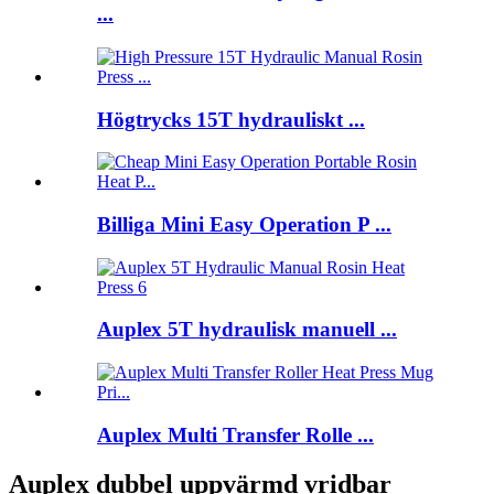
...
Högtrycks 15T hydrauliskt ...
Billiga Mini Easy Operation P ...
Auplex 5T hydraulisk manuell ...
Auplex Multi Transfer Rolle ...
Auplex dubbel uppvärmd vridbar