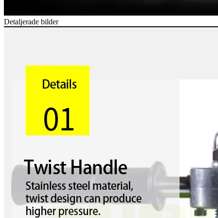
Detaljerade bilder